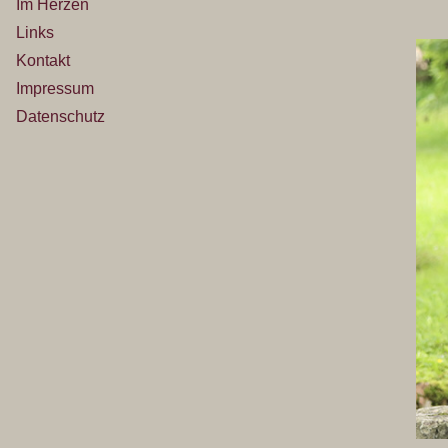
Im Herzen
Links
Kontakt
Impressum
Datenschutz