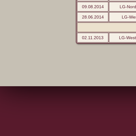
09.08.2014
LG-Nord
28.06.2014
LG-We
02.11.2013
LG-West