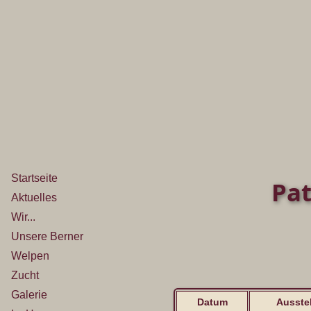
Startseite
Pat
Aktuelles
Wir...
Unsere Berner
Welpen
Zucht
Galerie
Datum
Ausste